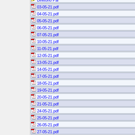
Diretório Pai
03-05-21.pdf
04-05-21.pdf
05-05-21.pdf
06-05-21.pdf
07-05-21.pdf
10-05-21.pdf
11-05-21.pdf
12-05-21.pdf
13-05-21.pdf
14-05-21.pdf
17-05-21.pdf
18-05-21.pdf
19-05-21.pdf
20-05-21.pdf
21-05-21.pdf
24-05-21.pdf
25-05-21.pdf
26-05-21.pdf
27-05-21.pdf